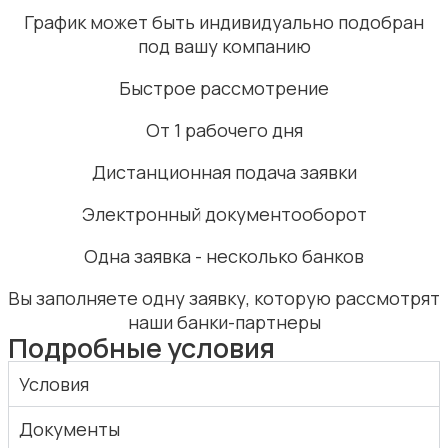
График может быть индивидуально подобран
под вашу компанию
Быстрое рассмотрение
От 1 рабочего дня
Дистанционная подача заявки
Электронный документооборот
Одна заявка - несколько банков
Вы заполняете одну заявку, которую рассмотрят
наши банки-партнеры
Подробные условия
Условия
Документы