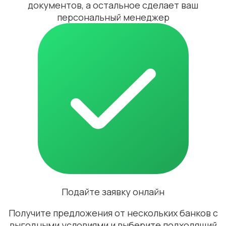
документов, а остальное сделает ваш
персональный менеджер
Подайте заявку онлайн
Получите предложения от нескольких банков с
выгодными условиями и выберите подходящий