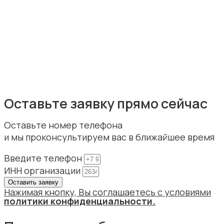
Оставьте заявку прямо сейчас
Оставьте номер телефона
и мы проконсультируем вас в ближайшее время
Введите телефон
ИНН организации
Оставить заявку
Нажимая кнопку, Вы соглашаетесь с условиями
политики конфиденциальности
.