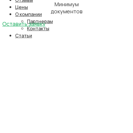
Отзывы
Минимум
Цены
документов
О компании
Партнерам
Оставить заявку
Контакты
Статьи