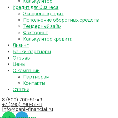
Калькулятор
Кредит для бизнеса
Экспресс-кредит
Пополнение оборотных средств
Тендерный займ
Факторинг
Калькулятор кредита
Лизинг
Банки-партнеры
Отзывы
Цены
О компании
Партнерам
Контакты
Статьи
8 (800) 700-51-49
+7 (495) 790-51-11
info@bank-financial.ru