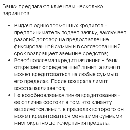
Банки предлагают клиентам несколько
вариантов:
Выдача единовременных кредитов –
предприниматель подает заявку, заключает
разовый договор на предоставление
фиксированной суммы и в согласованный
срок возвращает заемные средства;
Возобновляемая кредитная линия – банк
открывает определенный лимит, а клиент
может кредитоваться на любые суммы в
его пределах. После возврата лимит
восстанавливается;
Не возобновляемая линия кредитования –
ее отличие состоит в том, что клиенту
выделяется лимит, в пределах которого он
может кредитоваться меньшими суммами
многократно до исчерпания предела.