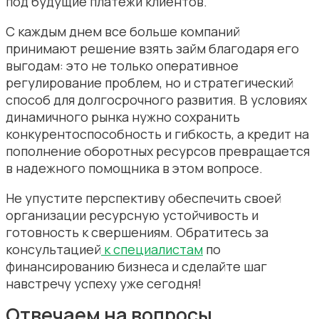
под будущие платежи клиентов.
С каждым днем все больше компаний
принимают решение взять займ благодаря его
выгодам: это не только оперативное
регулирование проблем, но и стратегический
способ для долгосрочного развития. В условиях
динамичного рынка нужно сохранить
конкурентоспособность и гибкость, а кредит на
пополнение оборотных ресурсов превращается
в надежного помощника в этом вопросе.
Не упустите перспективу обеспечить своей
организации ресурсную устойчивость и
готовность к свершениям. Обратитесь за
консультацией
к специалистам
по
финансированию бизнеса и сделайте шаг
навстречу успеху уже сегодня!
Отвечаем на вопросы