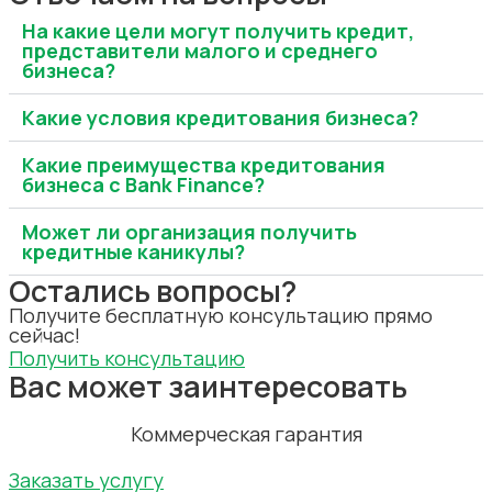
На какие цели могут получить кредит,
представители малого и среднего
бизнеса?
Какие условия кредитования бизнеса?
Какие преимущества кредитования
бизнеса c Bank Finance?
Может ли организация получить
кредитные каникулы?
Остались вопросы?
Получите бесплатную консультацию прямо
сейчас!
Получить консультацию
Вас может заинтересовать
Коммерческая гарантия
Заказать услугу