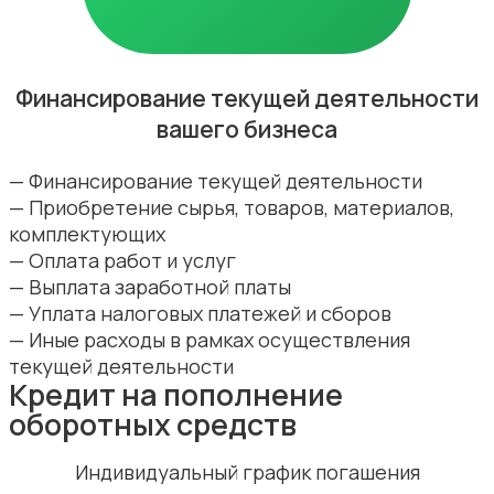
Финансирование текущей деятельности
вашего бизнеса
— Финансирование текущей деятельности
— Приобретение сырья, товаров, материалов,
комплектующих
— Оплата работ и услуг
— Выплата заработной платы
— Уплата налоговых платежей и сборов
— Иные расходы в рамках осуществления
текущей деятельности
Кредит на пополнение
оборотных средств
Индивидуальный график погашения