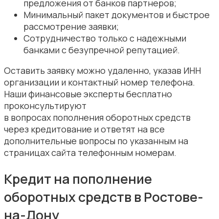
предложения от банков партнеров;
Минимальный пакет документов и быстрое
рассмотрение заявки;
Сотрудничество только с надежными
банками с безупречной репутацией.
Оставить заявку можно удаленно, указав ИНН
организации и контактный номер телефона.
Наши финансовые эксперты бесплатно
проконсультируют
в вопросах пополнения оборотных средств
через кредитование и ответят на все
дополнительные вопросы по указанным на
страницах сайта телефонным номерам.
Кредит на пополнение
оборотных средств в Ростове-
на-Дону