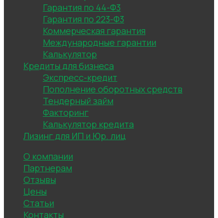
Гарантия по 44-Ф3
Гарантия по 223-Ф3
Коммерческая гарантия
Международные гарантии
Калькулятор
Кредиты для бизнеса
Экспресс-кредит
Пополнение оборотных средств
Тендерный займ
Факторинг
Калькулятор кредита
Лизинг для ИП и Юр. лиц
О компании
Партнерам
Отзывы
Цены
Статьи
Контакты