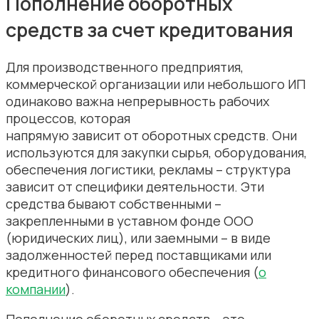
Пополнение оборотных
средств за счет кредитования
Для производственного предприятия,
коммерческой организации или небольшого ИП
одинаково важна непрерывность рабочих
процессов, которая
напрямую зависит от оборотных средств. Они
используются для закупки сырья, оборудования,
обеспечения логистики, рекламы – структура
зависит от специфики деятельности. Эти
средства бывают собственными –
закрепленными в уставном фонде ООО
(юридических лиц), или заемными – в виде
задолженностей перед поставщиками или
кредитного финансового обеспечения (
о
компании
).
Пополнение оборотных средств – это