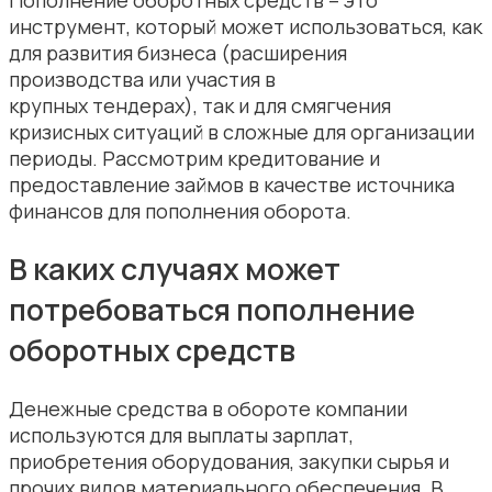
инструмент, который может использоваться, как
для развития бизнеса (расширения
производства или участия в
крупных тендерах), так и для смягчения
кризисных ситуаций в сложные для организации
периоды. Рассмотрим кредитование и
предоставление займов в качестве источника
финансов для пополнения оборота.
В каких случаях может
потребоваться пополнение
оборотных средств
Денежные средства в обороте компании
используются для выплаты зарплат,
приобретения оборудования, закупки сырья и
прочих видов материального обеспечения. В