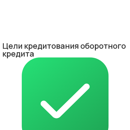
Цели кредитования оборотного
кредита