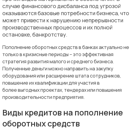
случае финансового дисбаланса под угрозой
оказываются базовые потребности бизнеса, что
может привести к нарушению непрерывности
производственных процессов и их полной
остановке, банкротству.
Пополнение оборотных средств в банках актуально не
только в
кризисные периоды – это эффективная
стратегия развития малого и среднего
бизнеса.
Полученные деньги можно направить на закупку
оборудования или
расширение штата сотрудников,
повышение их квалификации для участия в
более
выгодных проектах, тендерах или повышения
производительности предприятия.
Виды кредитов на пополнение
оборотных средств