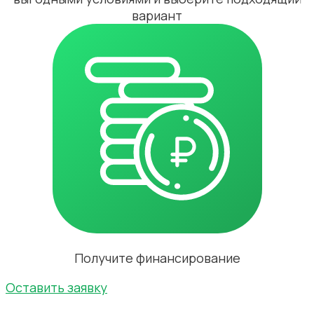
вариант
Получите финансирование
Оставить заявку