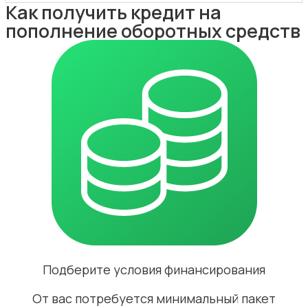
Как получить кредит на
пополнение оборотных средств
Подберите условия финансирования
От вас потребуется минимальный пакет