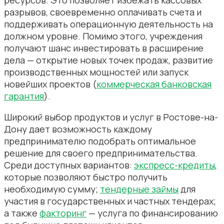
ресурсов. Это позволяет избежать кассовых
разрывов, своевременно оплачивать счета и
поддерживать операционную деятельность на
должном уровне. Помимо этого, учреждения
получают шанс инвестировать в расширение
дела — открытие новых точек продаж, развитие
производственных мощностей или запуск
новейших проектов (
коммерческая банковская
гарантия
).
Широкий выбор продуктов и услуг в Ростове-на-
Дону дает возможность каждому
предпринимателю подобрать оптимальное
решение для своего предпринимательства.
Среди доступных вариантов:
экспресс-кредиты
,
которые позволяют быстро получить
необходимую сумму;
тендерные займы
для
участия в государственных и частных тендерах;
а также
факторинг
— услуга по финансированию