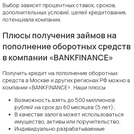
Выбор зависит процентных ставок, сроков,
дополнительных условий, целей кредитования,
потенциала компании.
Плюсы получения займов на
пополнение оборотных средств
в компании «
BANKFINANCE
»
Получить кредит на пополнение оборотных
средств в Москве и других регионах РФ можно в
компании «BANKFINANCE». Наши плюсы:
Возможность взять до 500 миллионов
рублей на срок до 60 месяцев (5 лет);
В качестве залога может использоваться
имущество, активы или поручительство;
Индивидуально разрабатываемые